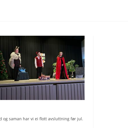
og saman har vi ei flott avsluttning før jul.