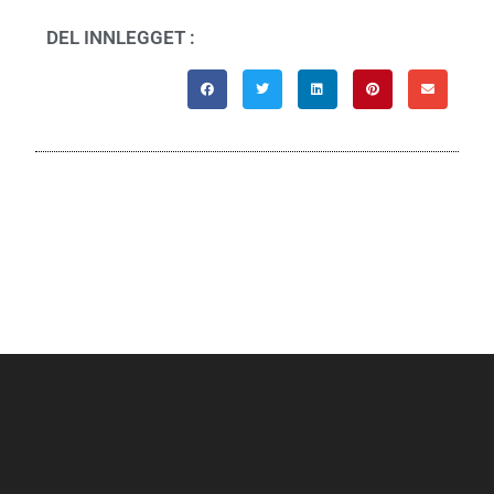
DEL INNLEGGET :