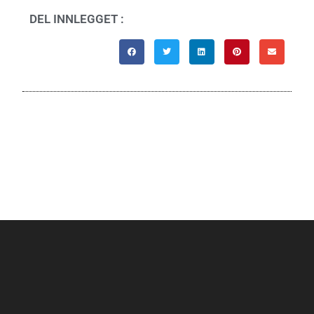
DEL INNLEGGET :