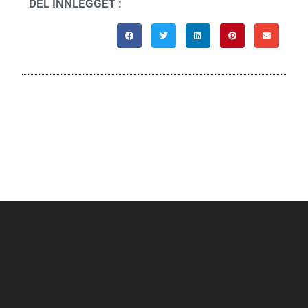
DEL INNLEGGET :