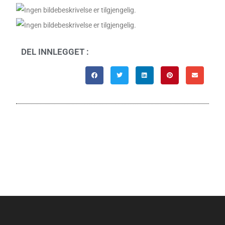
DEL INNLEGGET :